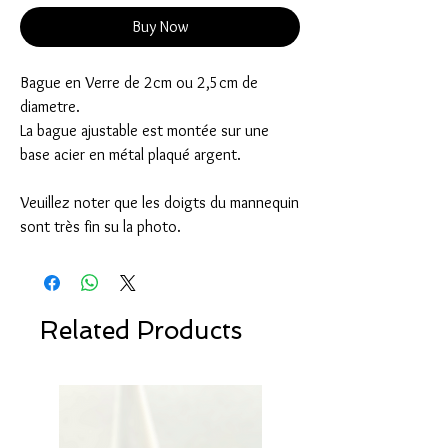
Buy Now
Bague en Verre de 2cm ou 2,5cm de
diametre.
La bague ajustable est montée sur une
base acier en métal plaqué argent.
Veuillez noter que les doigts du mannequin
sont très fin su la photo.
Related Products