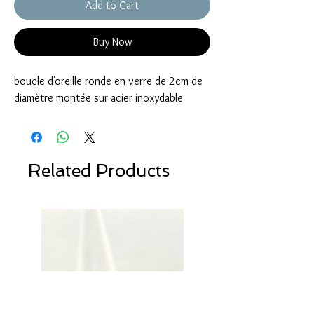
Add to Cart
Buy Now
boucle d'oreille ronde en verre de 2cm de
diamètre montée sur acier inoxydable
Related Products