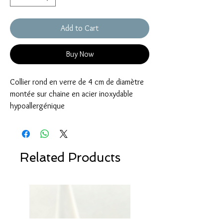
Add to Cart
Buy Now
Collier rond en verre de 4 cm de diamètre
montée sur chaine en acier inoxydable
hypoallergénique
Related Products