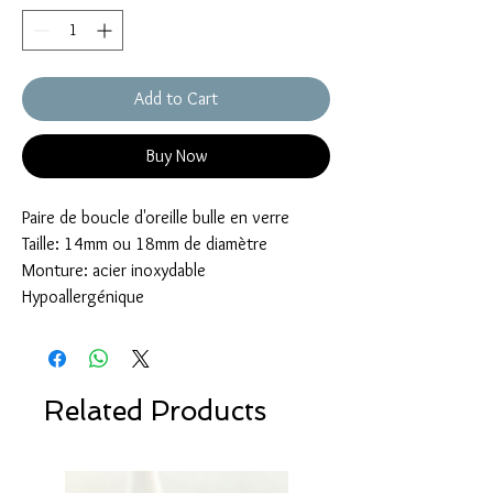
Add to Cart
Buy Now
Paire de boucle d'oreille bulle en verre
Taille: 14mm ou 18mm de diamètre
Monture: acier inoxydable
Hypoallergénique
Related Products